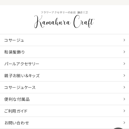
コサージュ
和装髪飾り
パールアクセサリー
親子お揃い＆キッズ
コサージュケース
便利な付属品
ご利用ガイド
お問い合わせ