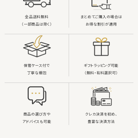
検索する
全品送料無料
まとめてご購入の場合は
（一部商品は除く）
お得な割引が適用
保管ケース付で
ギフトラッピング可能
丁寧な梱包
（無料・有料選択可）
商品の選び方や
クレカ決済を初め、
アドバイスも可能
豊富な決済方法