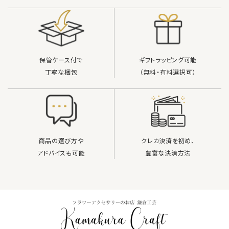
保管ケース付で
ギフトラッピング可能
丁寧な梱包
（無料・有料選択可）
商品の選び方や
クレカ決済を初め、
アドバイスも可能
豊富な決済方法