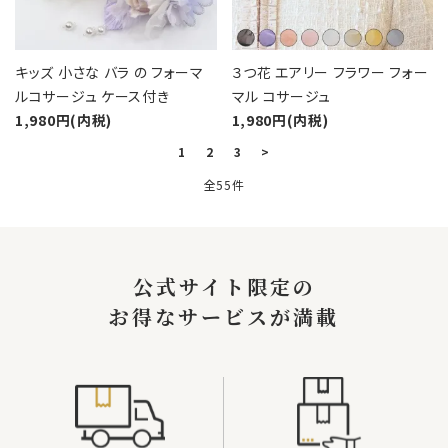
キッズ 小さな バラ の フォーマ
３つ花 エアリー フラワー フォー
ルコサージュ ケース付き
マル コサージュ
1,980円(内税)
1,980円(内税)
1
2
3
>
全55件
キーワード
公式サイト限定の
お得なサービスが満載
カテゴリー