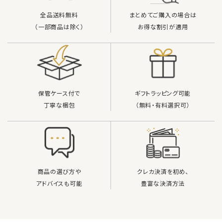
検索する
全品送料無料
まとめてご購入の場合は
（一部商品は除く）
お得な割引が適用
保管ケース付で
ギフトラッピング可能
丁寧な梱包
（無料・有料選択可）
商品の選び方や
クレカ決済を初め、
アドバイスも可能
豊富な決済方法