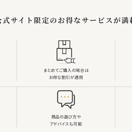
公式サイト限定の
お得なサービスが満
まとめてご購入の場合は
お得な割引が適用
商品の選び方や
アドバイスも可能