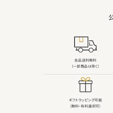
キーワード
カテゴリー
検索する
全品送料無料
（一部商品は除く）
ギフトラッピング可能
（無料・有料選択可）