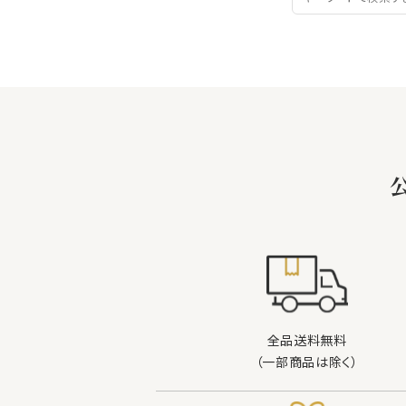
全品送料無料
（一部商品は除く）