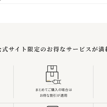
公式サイト限定の
お得なサービスが満
まとめてご購入の場合は
お得な割引が適用