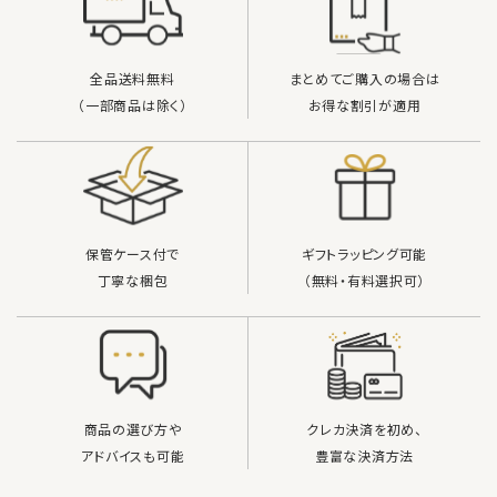
全品送料無料
まとめてご購入の場合は
（一部商品は除く）
お得な割引が適用
保管ケース付で
ギフトラッピング可能
丁寧な梱包
（無料・有料選択可）
商品の選び方や
クレカ決済を初め、
アドバイスも可能
豊富な決済方法