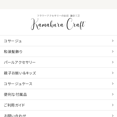
コサージュ
和装髪飾り
パールアクセサリー
親子お揃い＆キッズ
コサージュケース
便利な付属品
ご利用ガイド
お問い合わせ