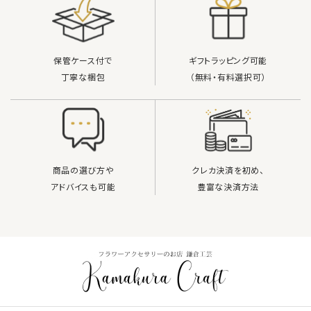
保管ケース付で
ギフトラッピング可能
丁寧な梱包
（無料・有料選択可）
商品の選び方や
クレカ決済を初め、
アドバイスも可能
豊富な決済方法