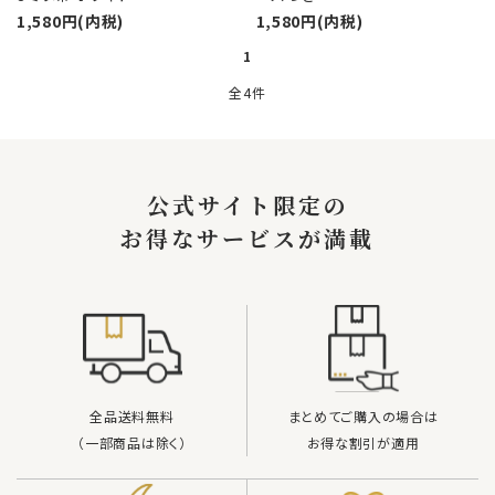
1,580円(内税)
1,580円(内税)
1
全4件
キーワード
公式サイト限定の
お得なサービスが満載
カテゴリー
検索する
全品送料無料
まとめてご購入の場合は
（一部商品は除く）
お得な割引が適用