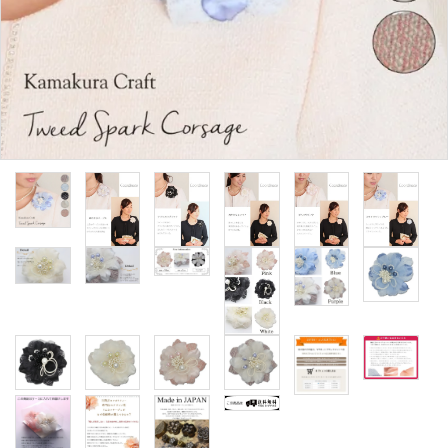
カテゴリーから探す
コサージュの色から探す
和装髪飾りの色から探す
シーンから探す
コンテンツ