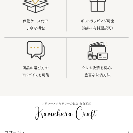
保管ケース付で
ギフトラッピング可能
丁寧な梱包
（無料・有料選択可）
商品の選び方や
クレカ決済を初め、
アドバイスも可能
豊富な決済方法
コサージュ