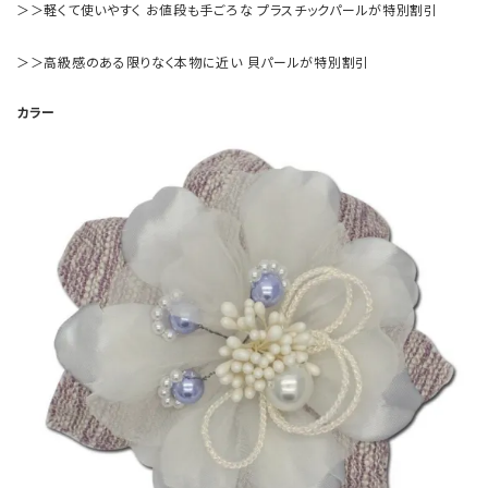
＞＞軽くて使いやすく お値段も手ごろな プラスチックパールが特別割引
＞＞高級感のある限りなく本物に近い 貝パールが特別割引
カラー