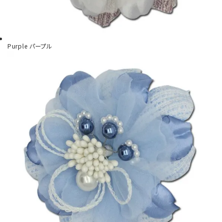
Purple
パープル