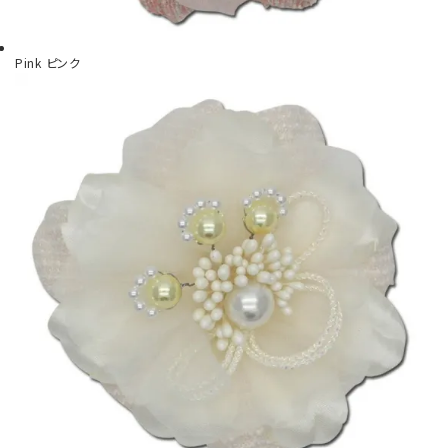
Pink
ピンク