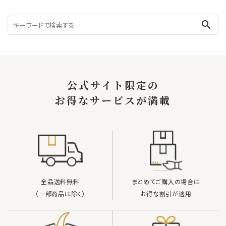
search
公式サイト限定の
お得なサービスが満載
全品送料無料
まとめてご購入の場合は
（一部商品は除く）
お得な割引が適用