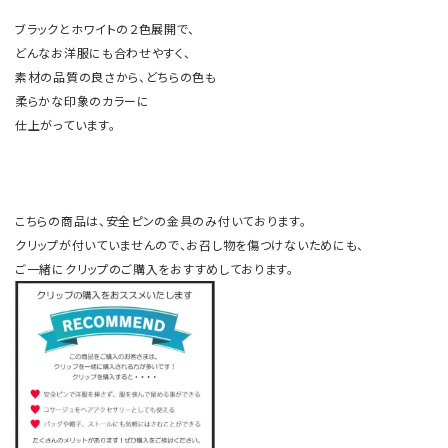
ブラックとホワイトの２色展開で、
どんなお洋服にも合わせやすく、
素材の品質の良さから、どちらの色も
柔らかな印象のカラーに
仕上がっています。
こちらの商品は、安全ピンの金具のみ付いております。
クリップが付いていませんので、お召し物を傷つけないためにも、
ご一緒に
クリップのご購入
をおすすめしております。