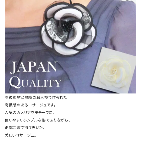
高級素材と熟練の職人技で作られた
高級感のあるコサージュです。
人気のカメリアをモチーフに、
使いやすいシンプルな形でありながら、
細部にまで拘り抜いた、
美しいコサージュ。