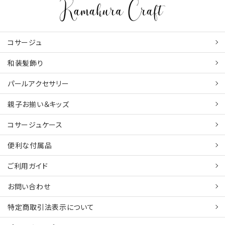
コサージュ
和装髪飾り
パールアクセサリー
親子お揃い＆キッズ
コサージュケース
便利な付属品
ご利用ガイド
お問い合わせ
特定商取引法表示について