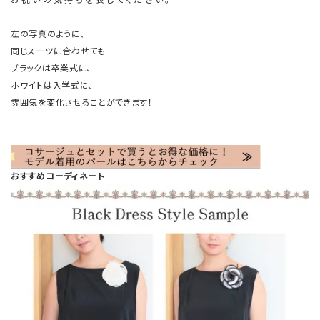
左の写真のように、
同じスーツに合わせても
ブラックは卒業式に、
ホワイトは入学式に、
雰囲気を変化させることができます！
おすすめコーディネート