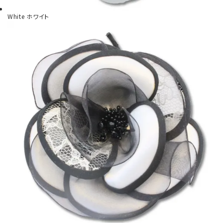
White
ホワイト