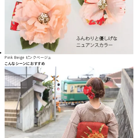
Pink Beige
ピンクベージュ
こんなシーンにおすすめ