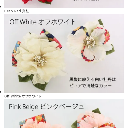
Deep Red
真紅
Off White
オフホワイト