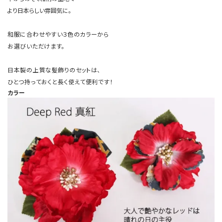
より日本らしい雰囲気に。
和服に合わせやすい３色のカラーから
お選びいただけます。
日本製の上質な髪飾りのセットは、
ひとつ持っておくと長く使えて便利です！
カラー