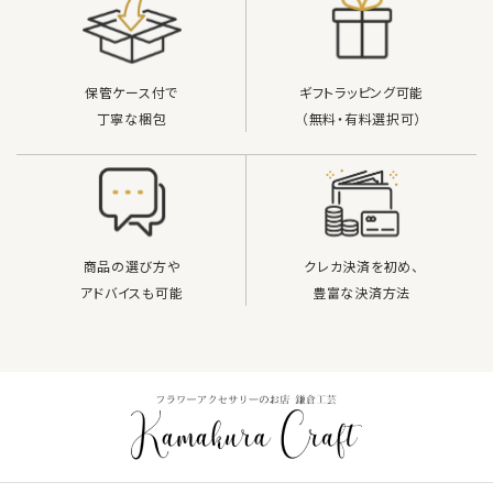
保管ケース付で
ギフトラッピング可能
丁寧な梱包
（無料・有料選択可）
商品の選び方や
クレカ決済を初め、
アドバイスも可能
豊富な決済方法