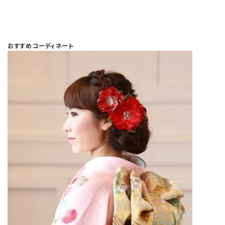
おすすめコーディネート