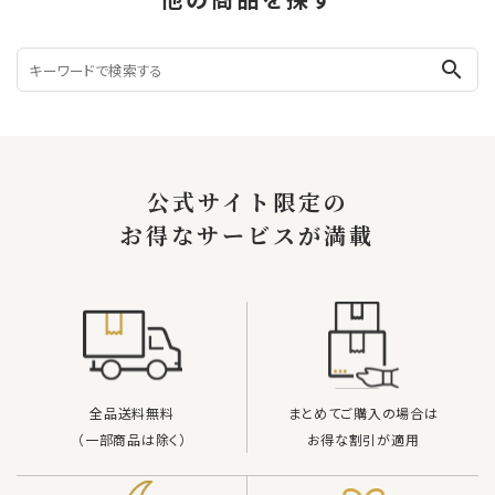
他の商品を探す
search
公式サイト限定の
お得なサービスが満載
全品送料無料
まとめてご購入の場合は
（一部商品は除く）
お得な割引が適用