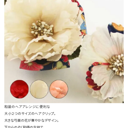
和装のヘアアレンジに便利な
大小２つのサイズのヘアクリップ。
大きな芍薬の花が華やかなデザイン。
下からのぞく和柄の生地で