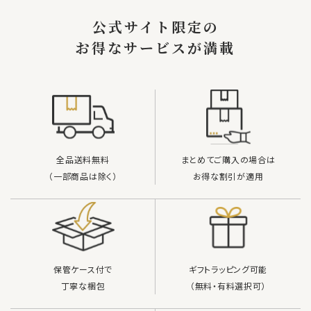
キーワード
公式サイト限定の
お得なサービスが満載
カテゴリー
検索する
全品送料無料
まとめてご購入の場合は
（一部商品は除く）
お得な割引が適用
保管ケース付で
ギフトラッピング可能
丁寧な梱包
（無料・有料選択可）