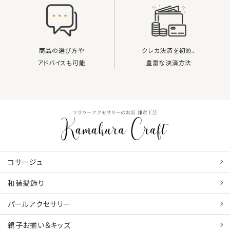
商品の選び方や
クレカ決済を初め、
アドバイスも可能
豊富な決済方法
コサージュ
和装髪飾り
パールアクセサリー
親子お揃い＆キッズ