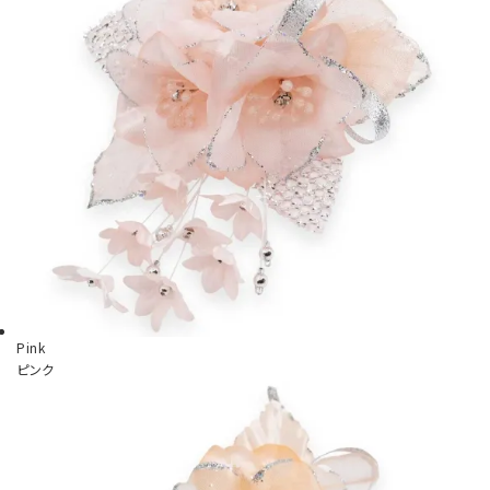
Pink
ピンク