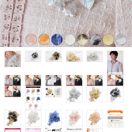
カテゴリーから探す
コサージュの色から探す
和装髪飾りの色から探す
シーンから探す
コンテンツ