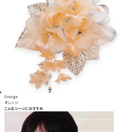
Orange
オレンジ
こんなシーンにおすすめ