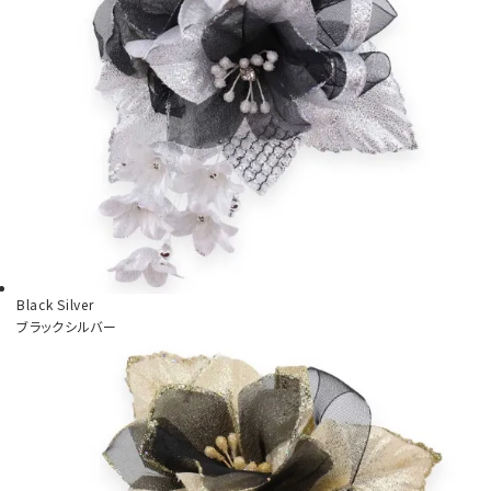
Black Silver
ブラックシルバー