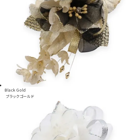
Black Gold
ブラックゴールド