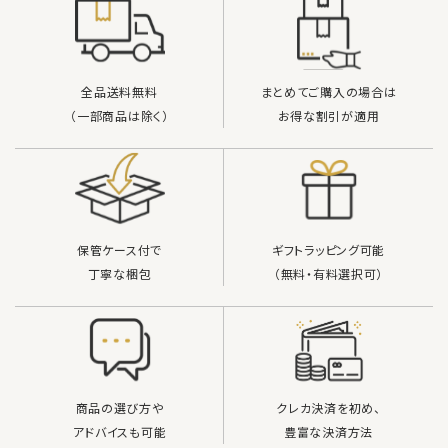
全品送料無料
まとめてご購入の場合は
（一部商品は除く）
お得な割引が適用
保管ケース付で
ギフトラッピング可能
丁寧な梱包
（無料・有料選択可）
商品の選び方や
クレカ決済を初め、
アドバイスも可能
豊富な決済方法