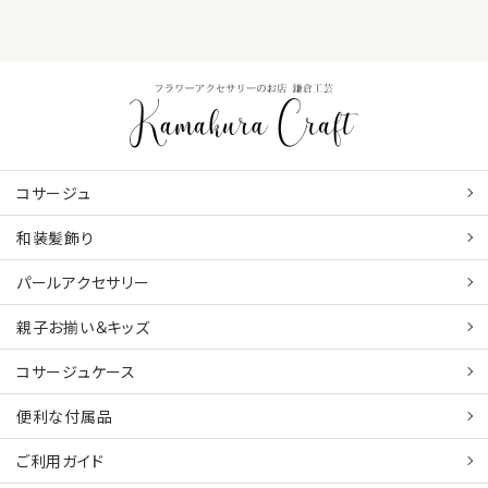
コサージュ
和装髪飾り
パールアクセサリー
親子お揃い＆キッズ
コサージュケース
便利な付属品
ご利用ガイド