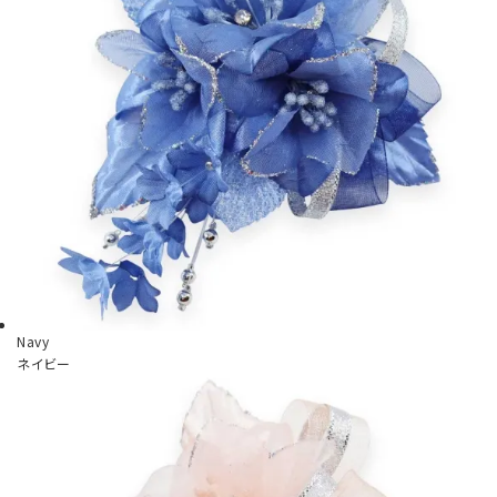
Navy
ネイビー