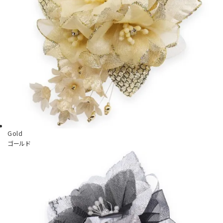
Gold
ゴールド