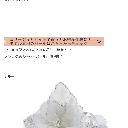
1500円（税込み）以上の商品と同時購入で、
＞＞人気のシャワーパールが特別割引
カラー