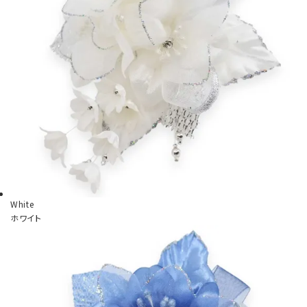
White
ホワイト