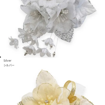
Silver
シルバー