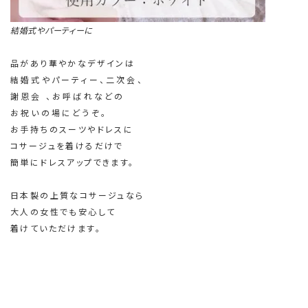
結婚式やパーティーに
品があり華やかなデザインは
結婚式やパーティー、二次会、
謝恩会 、お呼ばれなどの
お祝いの場にどうぞ。
お手持ちのスーツやドレスに
コサージュを着けるだけで
簡単にドレスアップできます。
日本製の上質なコサージュなら
大人の女性でも安心して
着けていただけます。