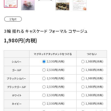
19pt
３輪 揺れる キャスケード フォーマル コサージュ
1,980円(内税)
マグネットアタッチメントをつける
つけない
2,530円(内税)
1,980円(内税)
シルバー
2,530円(内税)
1,980円(内税)
ゴールド
2,530円(内税)
1,980円(内税)
ブラックシルバー
2,530円(内税)
1,980円(内税)
ブラックゴールド
2,530円(内税)
1,980円(内税)
ホワイト
2,530円(内税)
1,980円(内税)
ネイビー