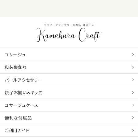
コサージュ
和装髪飾り
パールアクセサリー
親子お揃い＆キッズ
コサージュケース
便利な付属品
ご利用ガイド