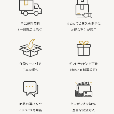
検索する
全品送料無料
まとめてご購入の場合は
（一部商品は除く）
お得な割引が適用
保管ケース付で
ギフトラッピング可能
丁寧な梱包
（無料・有料選択可）
商品の選び方や
クレカ決済を初め、
アドバイスも可能
豊富な決済方法