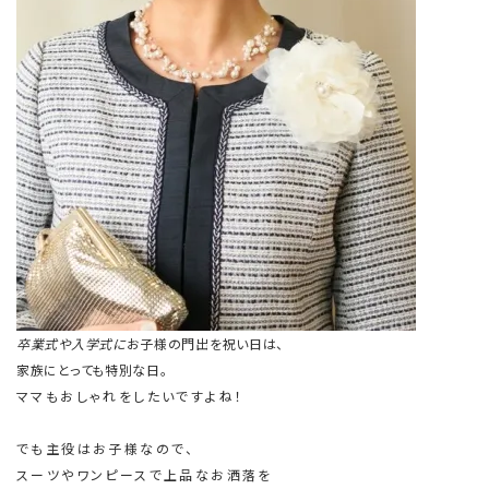
卒業式や入学式に
お子様の門出を祝い日は、
家族にとっても特別な日。
ママもおしゃれをしたいですよね！
でも主役はお子様なので、
スーツやワンピースで上品なお洒落を