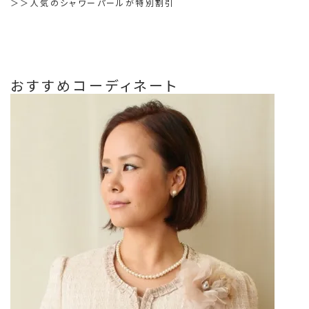
＞＞人気のシャワーパールが特別割引
おすすめコーディネート