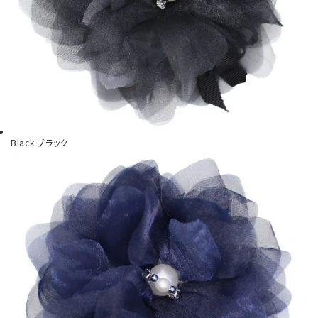
Black
ブラック