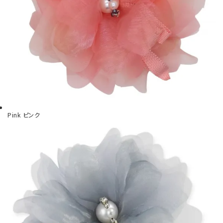
Pink
ピンク