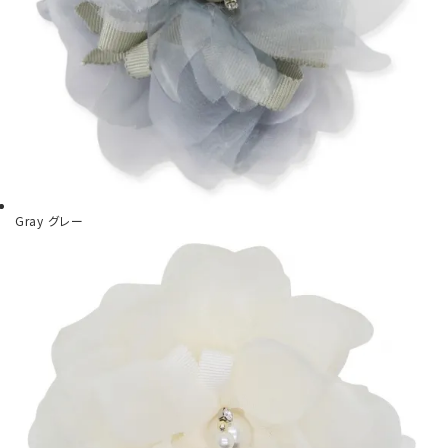
Gray
グレー