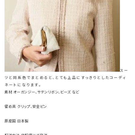
スー
ツと同系色でまとめると、とても上品にすっきりとしたコーディ
ネートになります。
素材
オーガンジー、サテンリボン、ビーズ など
留め具
クリップ、安全ピン
原産国
日本製