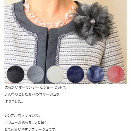
柔らかいオーガンジーとジョーゼットで
ふんわりとしたお花のコサージュを
作りました。
シンプルなデザインで、
ボリューム感もちょうど良く、
とても使いやすいコサージュです。