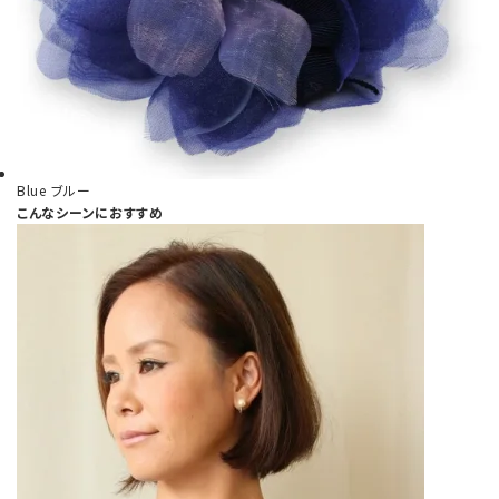
Blue
ブルー
こんなシーンにおすすめ