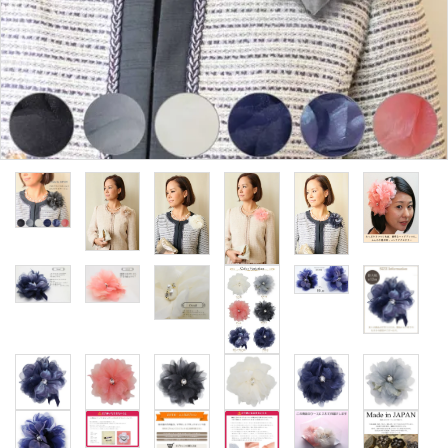
カテゴリーから探す
コサージュの色から探す
和装髪飾りの色から探す
シーンから探す
コンテンツ