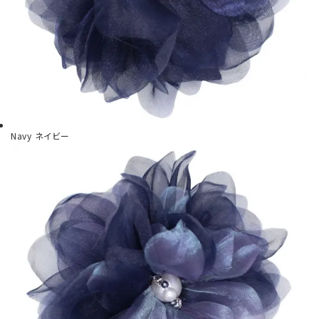
Navy
ネイビー