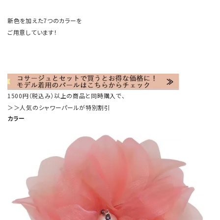
新色を加えた7つのカラーを
ご用意しています！
1500円（税込み）以上の商品と同時購入で、
＞＞人気のシャワーパールが特別割引
カラー