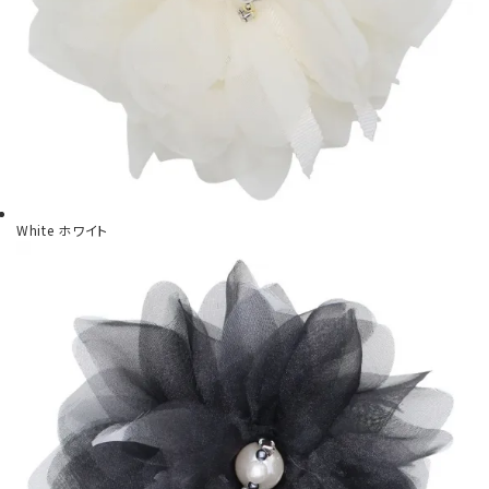
White
ホワイト