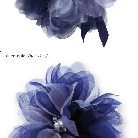
BluePurple
ブルーパープル