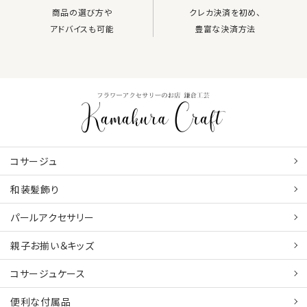
商品の選び方や
クレカ決済を初め、
アドバイスも可能
豊富な決済方法
コサージュ
和装髪飾り
パールアクセサリー
親子お揃い＆キッズ
コサージュケース
便利な付属品