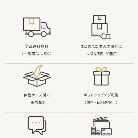
全品送料無料
まとめてご購入の場合は
（一部商品は除く）
お得な割引が適用
保管ケース付で
ギフトラッピング可能
丁寧な梱包
（無料・有料選択可）