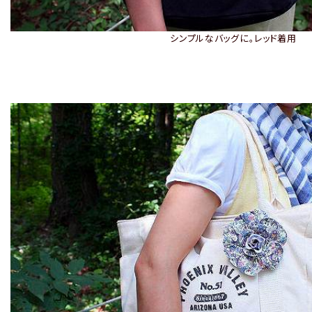
シンプルなバッグに。レッド着用