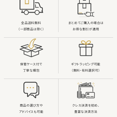
全品送料無料
まとめてご購入の場合は
（一部商品は除く）
お得な割引が適用
保管ケース付で
ギフトラッピング可能
丁寧な梱包
（無料・有料選択可）
商品の選び方や
クレカ決済を初め、
アドバイスも可能
豊富な決済方法