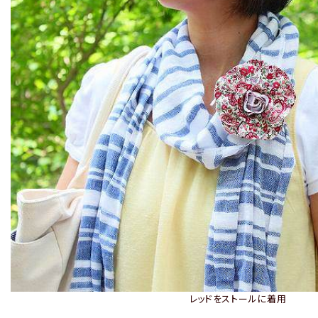
レッドをストールに着用