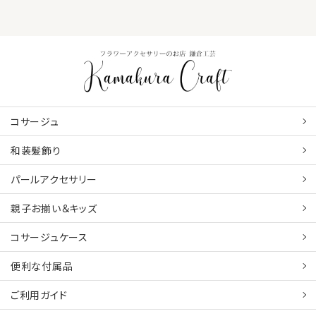
コサージュ
和装髪飾り
パールアクセサリー
親子お揃い＆キッズ
コサージュケース
便利な付属品
ご利用ガイド