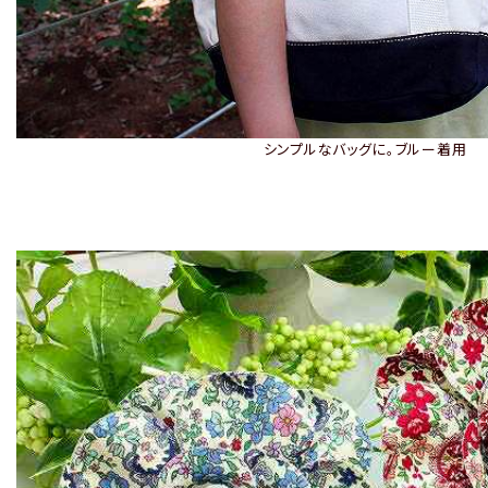
シンプルなバッグに。ブルー着用