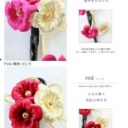
Pink
無地 ピンク