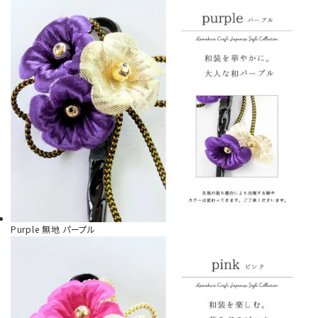
Purple
無地 パープル