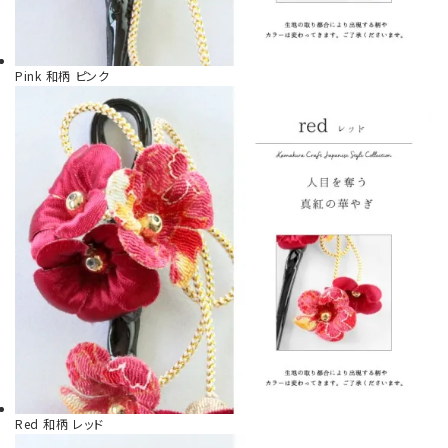
Pink
和柄 ピンク
Red
和柄
レッド