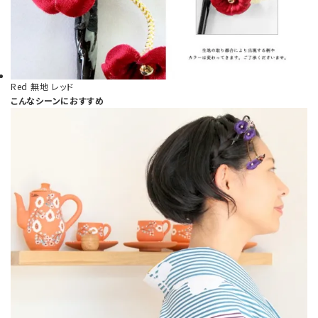
Red
無地 レッド
こんなシーンにおすすめ