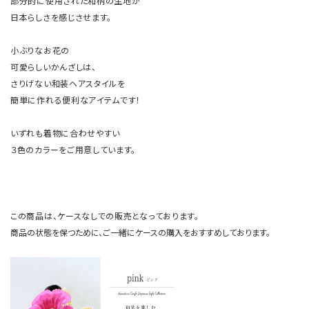
部分的に使用された和柄の生地が
日本らしさを感じさせます。
小ぶりなお花の
可愛らしいかんざしは、
さりげない和装ヘアスタイルを
簡単に作れる便利なアイテムです！
いずれも着物に合わせやすい
３色のカラーをご用意しています。
この商品は、ケースなしでの販売となっております。
商品の状態を保つために、ご一緒にケースの購入をおすすめしております。