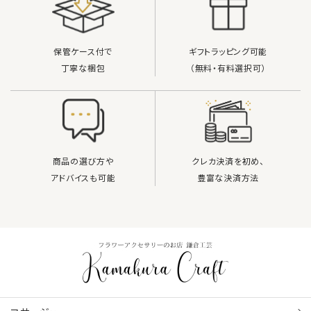
保管ケース付で
ギフトラッピング可能
丁寧な梱包
（無料・有料選択可）
商品の選び方や
クレカ決済を初め、
アドバイスも可能
豊富な決済方法