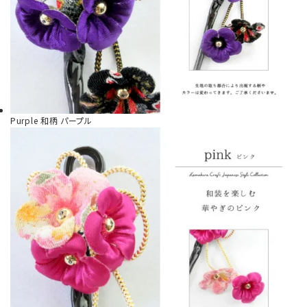
Purple
和柄 パープル