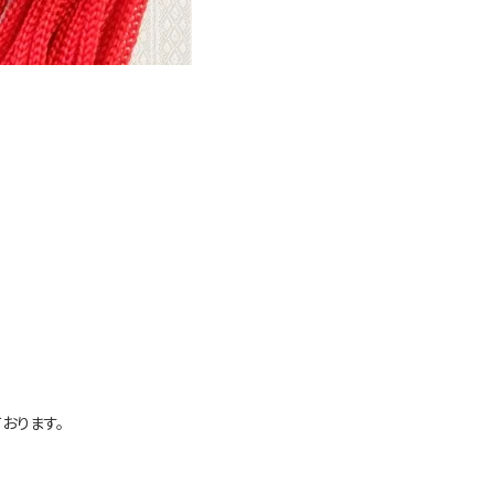
おります。