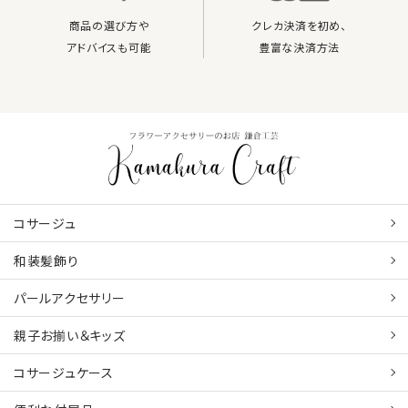
商品の選び方や
クレカ決済を初め、
アドバイスも可能
豊富な決済方法
コサージュ
和装髪飾り
パールアクセサリー
親子お揃い＆キッズ
コサージュケース