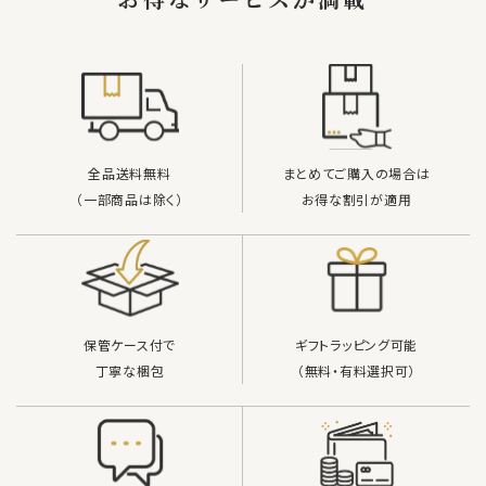
カテゴリー
検索する
全品送料無料
まとめてご購入の場合は
（一部商品は除く）
お得な割引が適用
保管ケース付で
ギフトラッピング可能
丁寧な梱包
（無料・有料選択可）