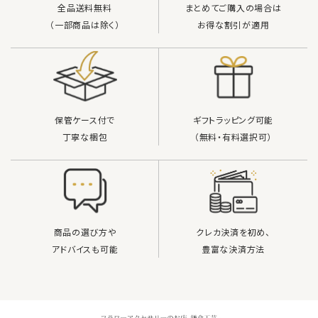
全品送料無料
まとめてご購入の場合は
（一部商品は除く）
お得な割引が適用
保管ケース付で
ギフトラッピング可能
丁寧な梱包
（無料・有料選択可）
商品の選び方や
クレカ決済を初め、
アドバイスも可能
豊富な決済方法