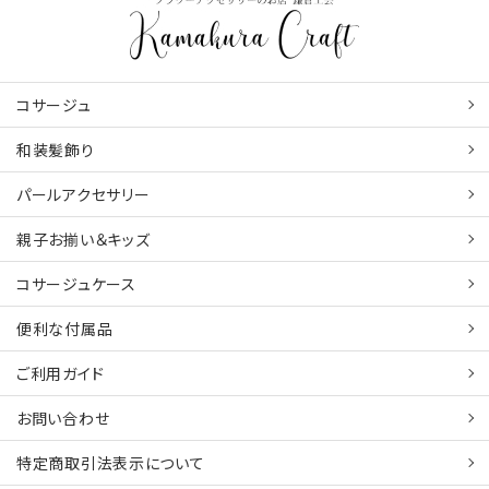
コサージュ
和装髪飾り
パールアクセサリー
親子お揃い＆キッズ
コサージュケース
便利な付属品
ご利用ガイド
お問い合わせ
特定商取引法表示について