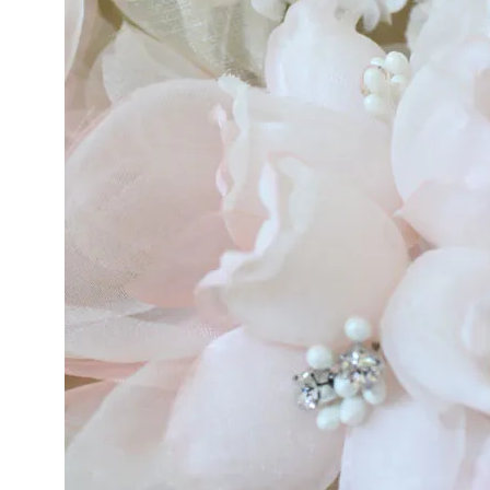
カテゴリーから探す
コサージュの色から探す
和装髪飾りの色から探す
シーンから探す
コンテンツ