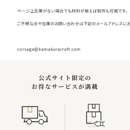
ページ上在庫がない場合でも材料が揃えば制作も可能です。
ご不明な点や在庫のお問い合わせは下記のメールアドレスにお
corsage@kamakuracraft.com
公式サイト限定の
お得なサービスが満載