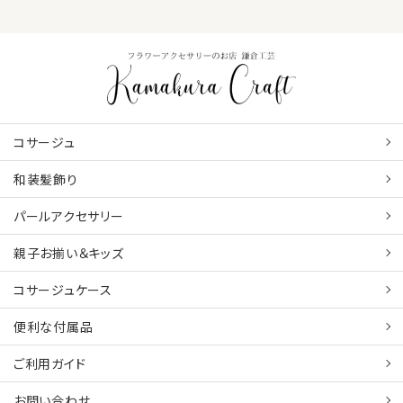
コサージュ
和装髪飾り
パールアクセサリー
親子お揃い＆キッズ
コサージュケース
便利な付属品
ご利用ガイド
お問い合わせ