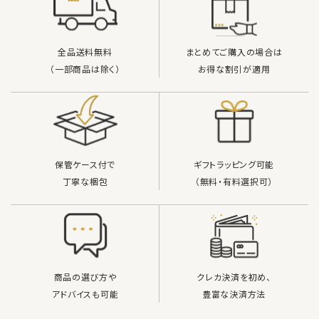
検索する
全品送料無料
まとめてご購入の場合は
（一部商品は除く）
お得な割引が適用
保管ケース付で
ギフトラッピング可能
丁寧な梱包
（無料・有料選択可）
商品の選び方や
クレカ決済を初め、
アドバイスも可能
豊富な決済方法