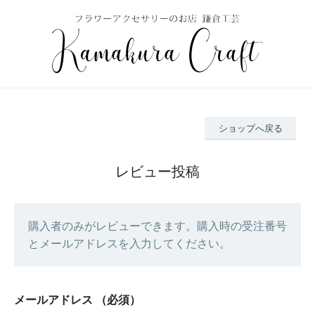
ショップへ戻る
レビュー投稿
購入者のみがレビューできます。購入時の受注番号
とメールアドレスを入力してください。
メールアドレス
（必須）